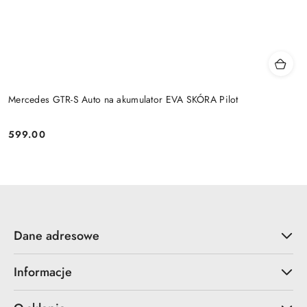
Mercedes GTR-S Auto na akumulator EVA SKÓRA Pilot
599.00
Cena:
Dane adresowe
Informacje