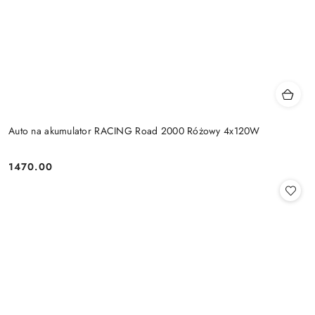
Auto na akumulator RACING Road 2000 Różowy 4x120W
1470.00
Cena: