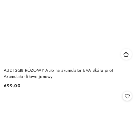
AUDI SQ8 RÓŻOWY Auto na akumulator EVA Skóra pilot
Akumulator litowo-jonowy
699.00
Cena: