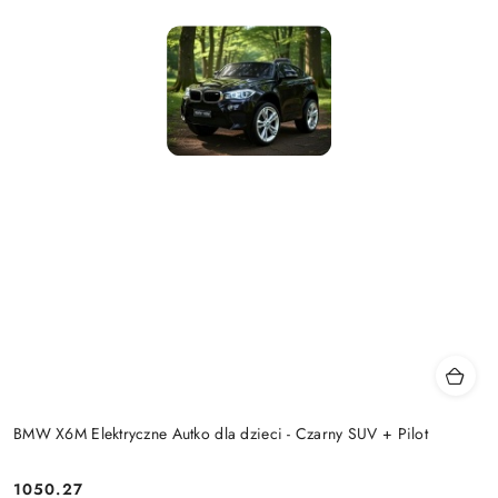
BMW X6M Elektryczne Autko dla dzieci - Czarny SUV + Pilot
1050.27