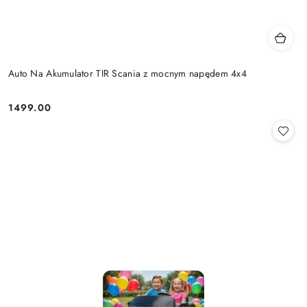
Auto Na Akumulator TIR Scania z mocnym napędem 4x4
1499.00
Cena: