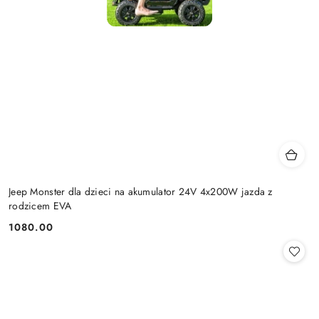
Jeep Monster dla dzieci na akumulator 24V 4x200W jazda z
rodzicem EVA
1080.00
Cena: