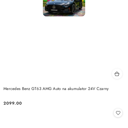
Mercedes Benz GT63 AMG Auto na akumulator 24V Czarny
2099.00
Cena: