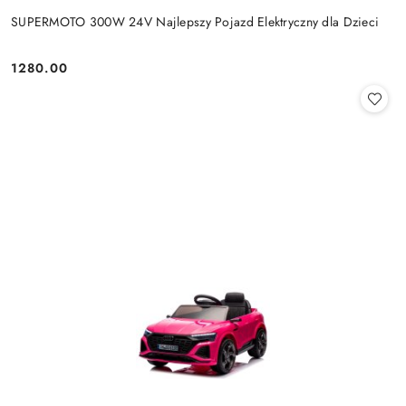
SUPERMOTO 300W 24V Najlepszy Pojazd Elektryczny dla Dzieci
1280.00
Cena: