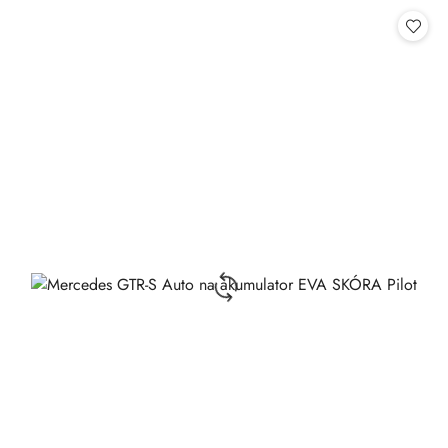
Cena: