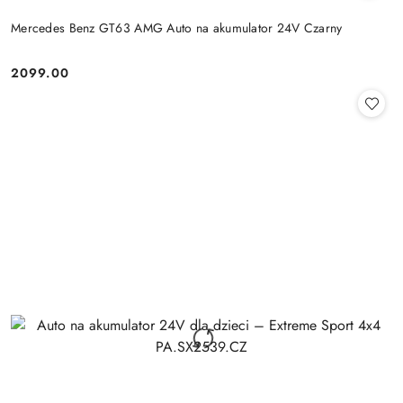
Mercedes Benz GT63 AMG Auto na akumulator 24V Czarny
2099.00
Cena: