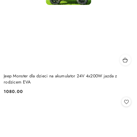
Jeep Monster dla dzieci na akumulator 24V 4x200W jazda z
rodzicem EVA
1080.00
Cena: