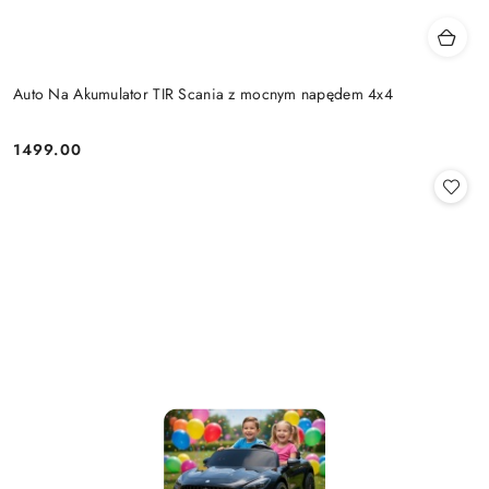
Auto Na Akumulator TIR Scania z mocnym napędem 4x4
1499.00
Cena: