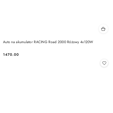
Auto na akumulator RACING Road 2000 Różowy 4x120W
1470.00
Cena: