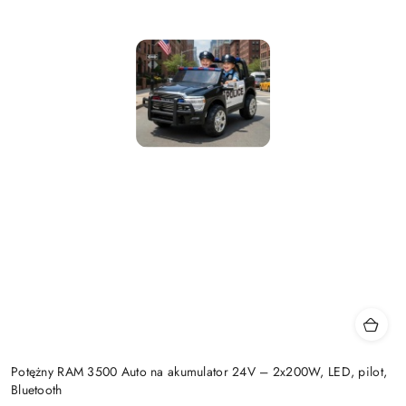
Potężny RAM 3500 Auto na akumulator 24V – 2x200W, LED, pilot,
Bluetooth