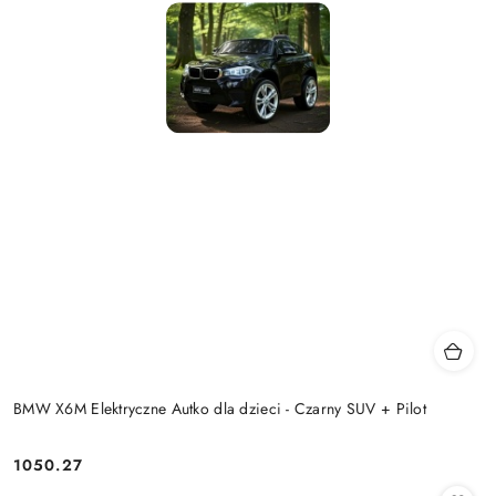
BMW X6M Elektryczne Autko dla dzieci - Czarny SUV + Pilot
1050.27
Cena: