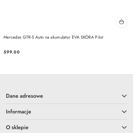
Mercedes GTR-S Auto na akumulator EVA SKÓRA Pilot
599.00
Cena:
Dane adresowe
Informacje
O sklepie