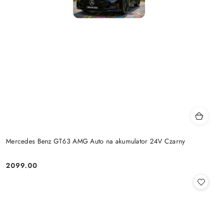
Mercedes Benz GT63 AMG Auto na akumulator 24V Czarny
2099.00
Cena: