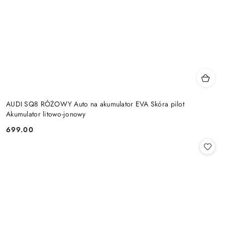
AUDI SQ8 RÓŻOWY Auto na akumulator EVA Skóra pilot
Akumulator litowo-jonowy
699.00
Cena: