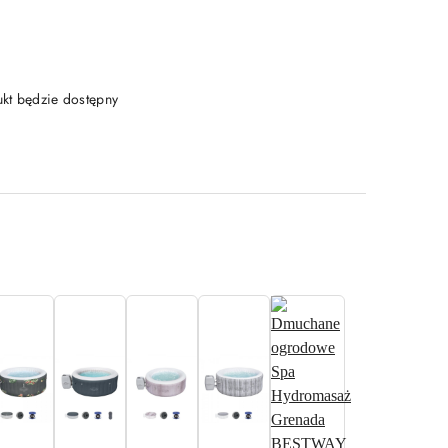
t będzie dostępny