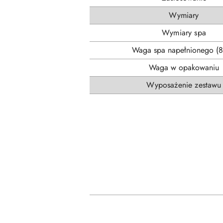
Wymiary
Wymiary spa
Waga spa napełnionego (
Waga w opakowaniu
Wyposażenie zestawu