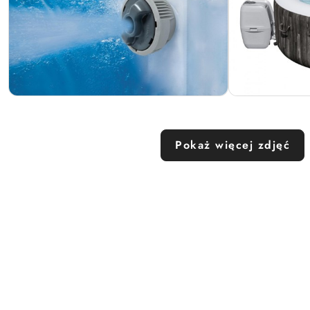
Pokaż więcej zdjęć