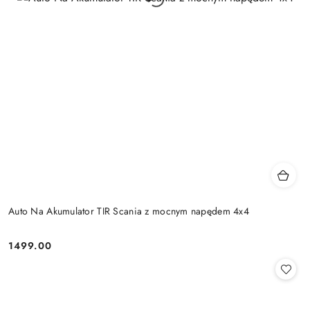
Auto Na Akumulator TIR Scania z mocnym napędem 4x4
1499.00
Cena: