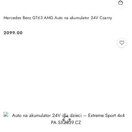
Mercedes Benz GT63 AMG Auto na akumulator 24V Czarny
2099.00
Cena: