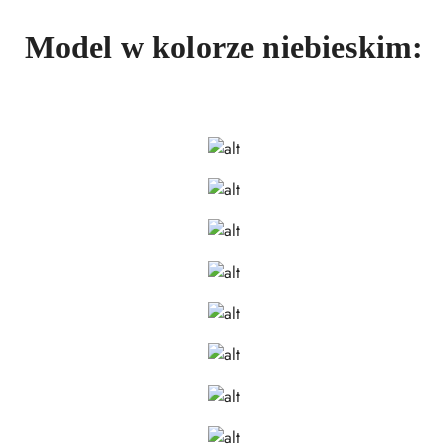
Model w kolorze niebieskim: