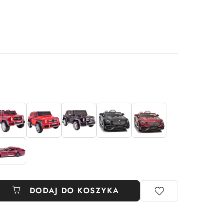
DODAJ DO KOSZYKA