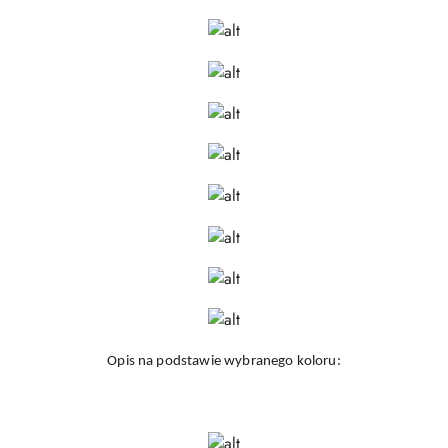
Opis na podstawie wybranego koloru: