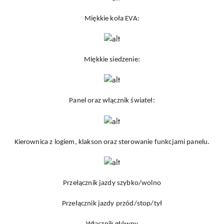
Miękkie koła EVA:
Miękkie siedzenie:
Panel oraz włącznik świateł:
Kierownica z logiem, klakson oraz sterowanie funkcjami panelu.
Przełącznik jazdy szybko/wolno
Przełącznik jazdy przód/stop/tył