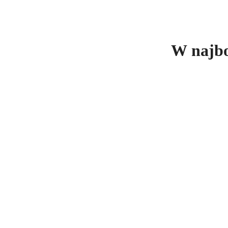
W najbo