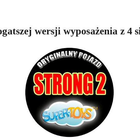
gatszej wersji wyposażenia z 4 s