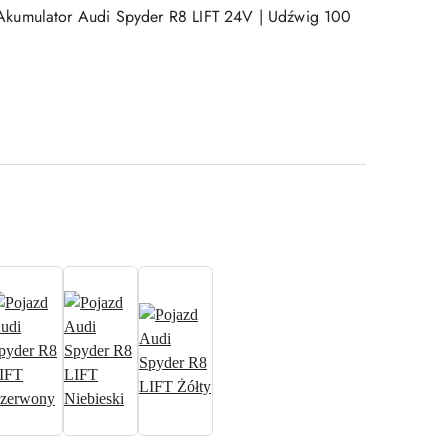
kumulator Audi Spyder R8 LIFT 24V | Udźwig 100