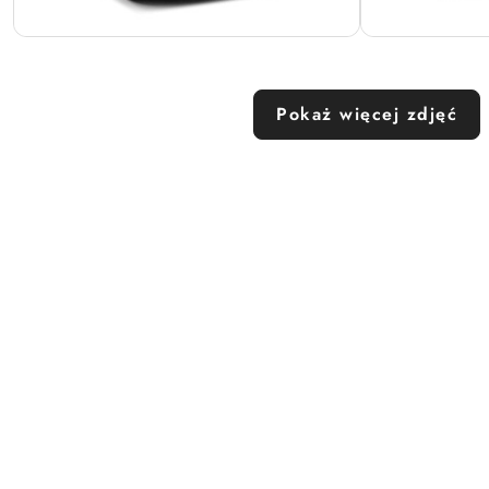
Pokaż więcej zdjęć