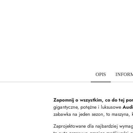
OPIS
INFOR
Zapomnij o wszystkim, co do tej po
gigantyczne, potężne i luksusowe
Audi
zabawka na jeden sezon, to maszyna, 
Zaprojektowane dla najbardziej wyma