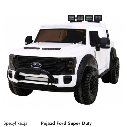
Specyfikacja
Pojazd Ford Super Duty