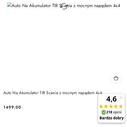
Auto Na Akumulator TIR Scania z mocnym napędem 4x4
1499.00
Cena: