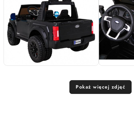
Pokaż więcej zdjęć