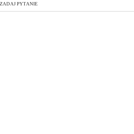
ZADAJ PYTANIE