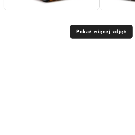
Pokaż więcej zdjęć