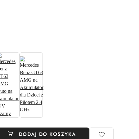
DODAJ DO KOSZYKA