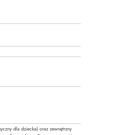
yczny dla dziecka) oraz zewnętrzny