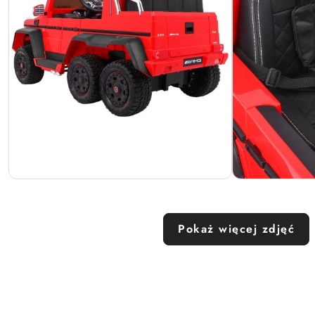
Pokaż więcej zdjęć