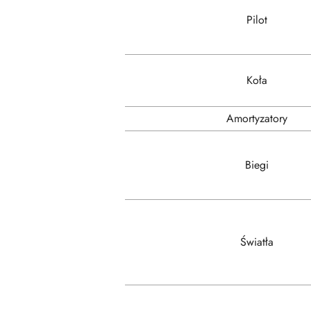
Pilot
Koła
Amortyzatory
Biegi
Światła