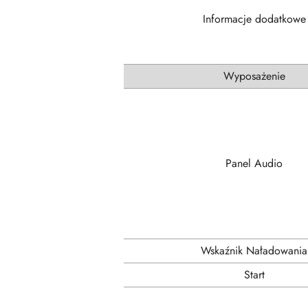
Informacje dodatkowe
Wyposażenie
Panel Audio
Wskaźnik Naładowania
Start