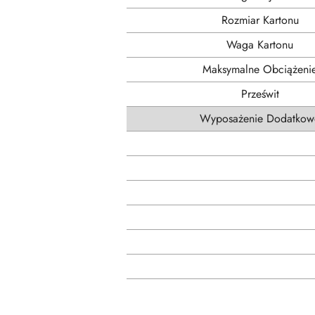
Rozmiar Kartonu
Waga Kartonu
Maksymalne Obciążeni
Prześwit
Wyposażenie Dodatkow