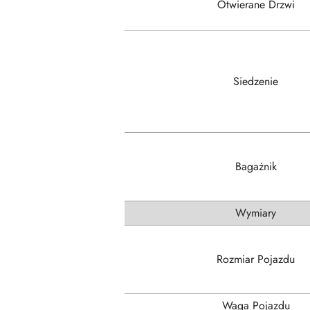
Otwierane Drzwi
Siedzenie
Bagażnik
Wymiary
Rozmiar Pojazdu
Waga Pojazdu