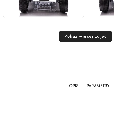
Pokaż więcej zdjęć
OPIS
PARAMETRY