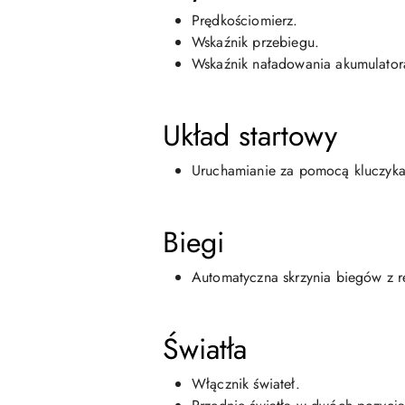
Prędkościomierz.
Wskaźnik przebiegu.
Wskaźnik naładowania akumulator
Układ startowy
Uruchamianie za pomocą kluczyka
Biegi
Automatyczna skrzynia biegów z r
Światła
Włącznik świateł.