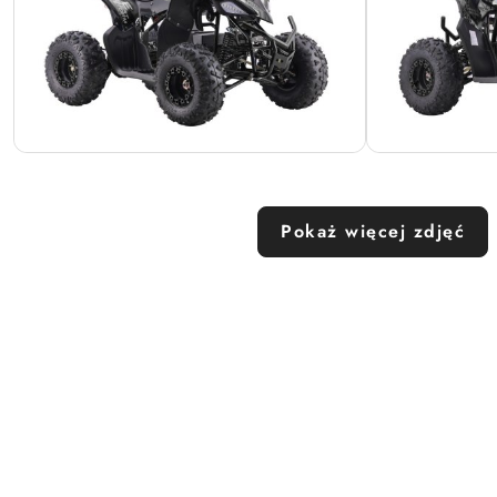
Pokaż więcej zdjęć