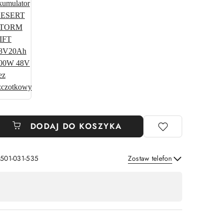
DODAJ DO KOSZYKA
 501-031-535
Zostaw telefon
Wyślij