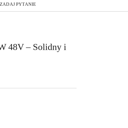
ZADAJ PYTANIE
 48V – Solidny i