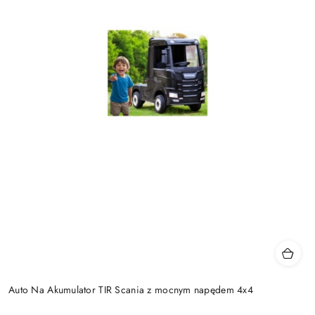
Auto Na Akumulator TIR Scania z mocnym napędem 4x4