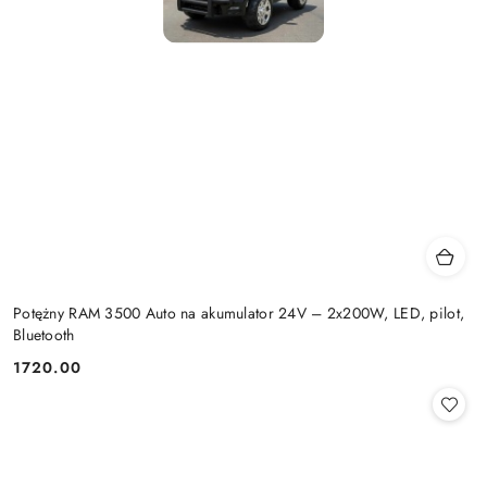
Potężny RAM 3500 Auto na akumulator 24V – 2x200W, LED, pilot,
Bluetooth
1720.00
Cena: