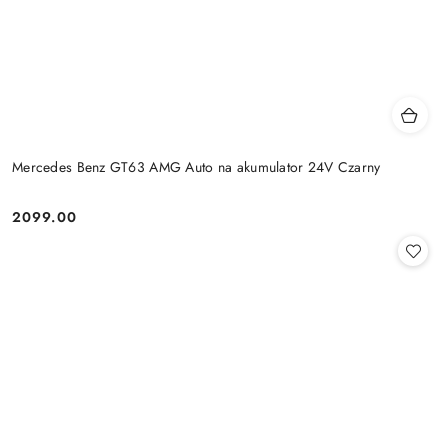
Mercedes Benz GT63 AMG Auto na akumulator 24V Czarny
2099.00
Cena: