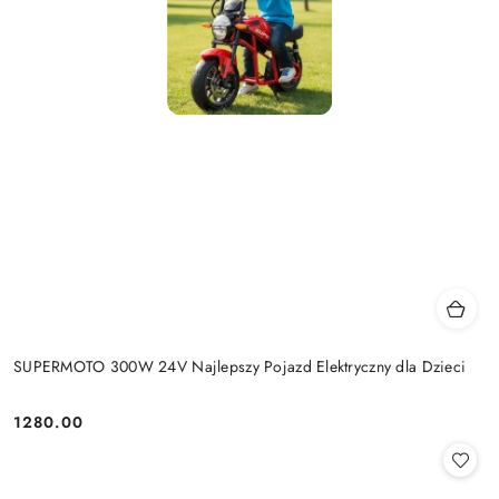
SUPERMOTO 300W 24V Najlepszy Pojazd Elektryczny dla Dzieci
1280.00
Cena: