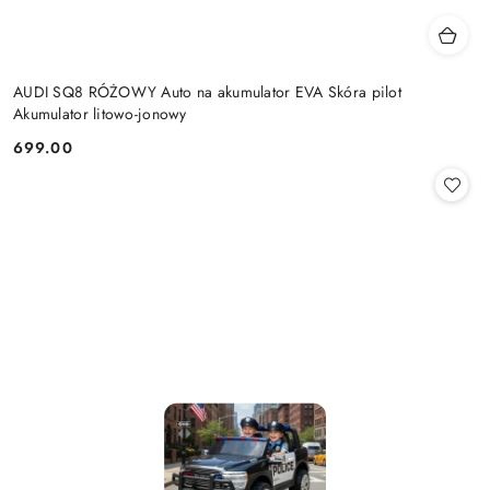
AUDI SQ8 RÓŻOWY Auto na akumulator EVA Skóra pilot
Akumulator litowo-jonowy
699.00
Cena: