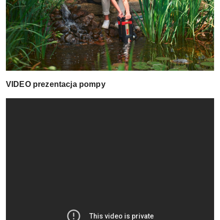
VIDEO prezentacja pompy