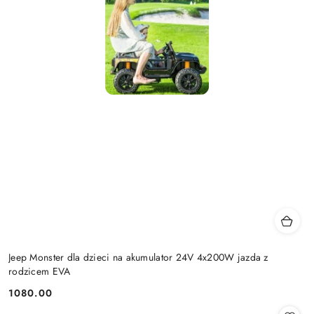
Jeep Monster dla dzieci na akumulator 24V 4x200W jazda z
rodzicem EVA
1080.00
Cena: