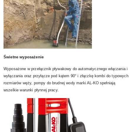
Świetne wyposażenie
Wyposażone w przełącznik pływakowy do automatycznego włączania i
wyłączania oraz przyłącze pod kątem 90° i złączkę kombi do typowych
rozmiarów węży, pompy do brudnej wody marki AL‑KO spełniają
wszelkie warunki płynnej pracy.