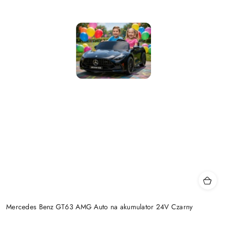
Mercedes Benz GT63 AMG Auto na akumulator 24V Czarny