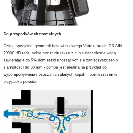
Do przypadków ekstremalnych
Dzięki specjalnej geometrii koła wirnikowego Vortex, model DR AIN
20000 HD radzi sobie bez trudu także z silnie zabrudzoną wodą
zawierającą do 5% domieszki unoszących się zanieczyszczeń o
ziarnistości do 38 mm - pompa jest idealna na przykład do
wypompowywania i osuszania zalanych kopalń i pomieszczeń w
przypadku powodzi.