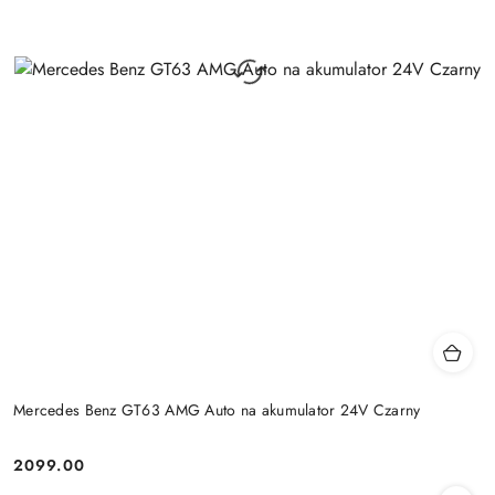
Mercedes Benz GT63 AMG Auto na akumulator 24V Czarny
2099.00
Cena: