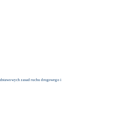
podstawowych zasad ruchu drogowego i