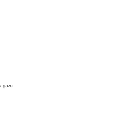
u gazu