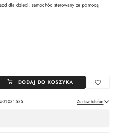
zd dla dzieci, samochód sterowany za pomocą
DODAJ DO KOSZYKA
 501-031-535
Zostaw telefon
Wyślij