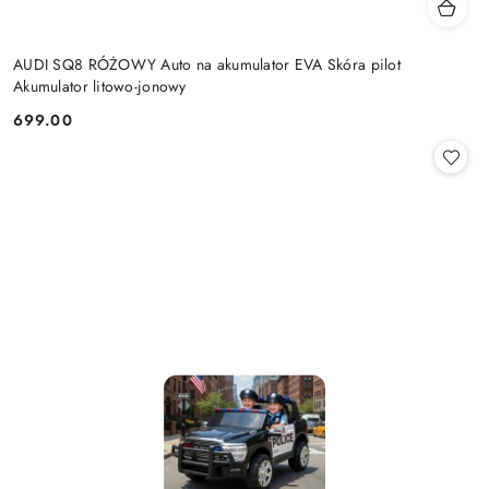
AUDI SQ8 RÓŻOWY Auto na akumulator EVA Skóra pilot
Akumulator litowo-jonowy
699.00
Cena: