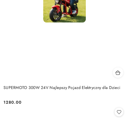
SUPERMOTO 300W 24V Najlepszy Pojazd Elektryczny dla Dzieci
1280.00
Cena: