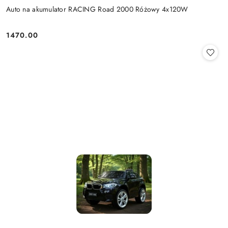
Auto na akumulator RACING Road 2000 Różowy 4x120W
1470.00
Cena: