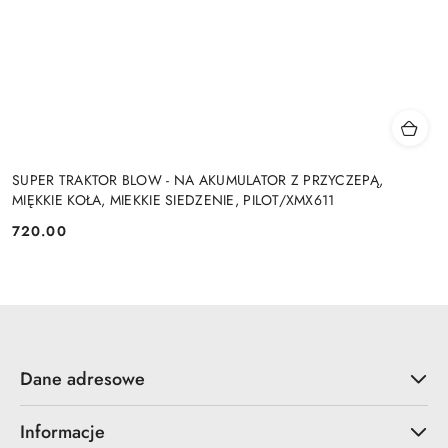
SUPER TRAKTOR BLOW - NA AKUMULATOR Z PRZYCZEPĄ,
MIĘKKIE KOŁA, MIEKKIE SIEDZENIE, PILOT/XMX611
720.00
Cena:
Dane adresowe
Informacje