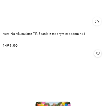
Auto Na Akumulator TIR Scania z mocnym napędem 4x4
1499.00
Cena: