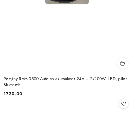
Potężny RAM 3500 Auto na akumulator 24V – 2x200W, LED, pilot,
Bluetooth
1720.00
Cena: