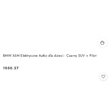
BMW X6M Elektryczne Autko dla dzieci - Czarny SUV + Pilot
1050.27
Cena: