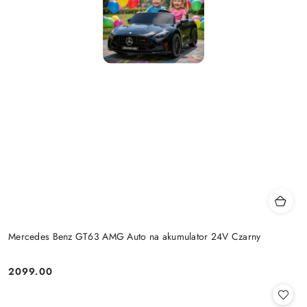
Mercedes Benz GT63 AMG Auto na akumulator 24V Czarny
2099.00
Cena: