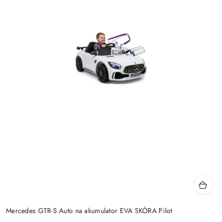
Mercedes GTR-S Auto na akumulator EVA SKÓRA Pilot