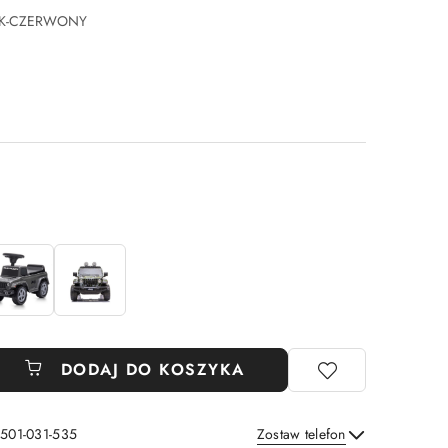
TIK-CZERWONY
DODAJ DO KOSZYKA
 501-031-535
Zostaw telefon