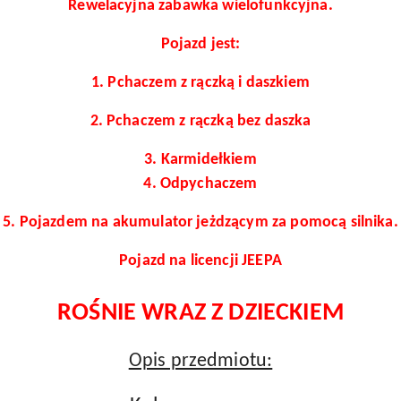
Rewelacyjna zabawka wielofunkcyjna.
Pojazd jest:
1. Pchaczem z rączką i daszkiem
2. Pchaczem z rączką bez daszka
3. Karmidełkiem
4. Odpychaczem
5. Pojazdem na akumulator jeżdzącym za pomocą silnika.
Pojazd na licencji JEEPA
ROŚNIE WRAZ Z DZIECKIEM
Opis przedmiotu: