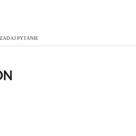
ZADAJ PYTANIE
ON