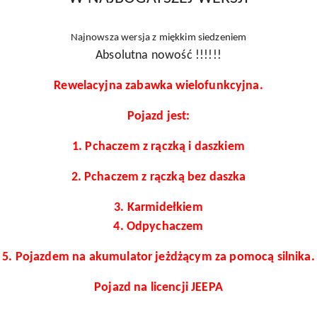
Najnowsza wersja z miękkim siedzeniem
Absolutna nowość !!!!!!
Rewelacyjna zabawka wielofunkcyjna.
Pojazd jest:
1. Pchaczem z rączką i daszkiem
2. Pchaczem z rączką bez daszka
3. Karmidełkiem
4. Odpychaczem
5. Pojazdem na akumulator jeżdżącym za pomocą silnika.
Pojazd na licencji JEEPA