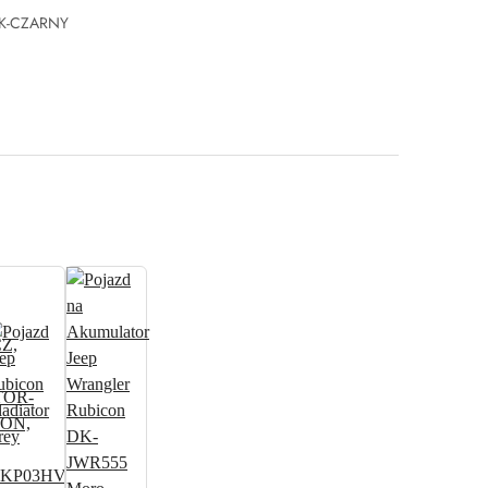
IK-CZARNY