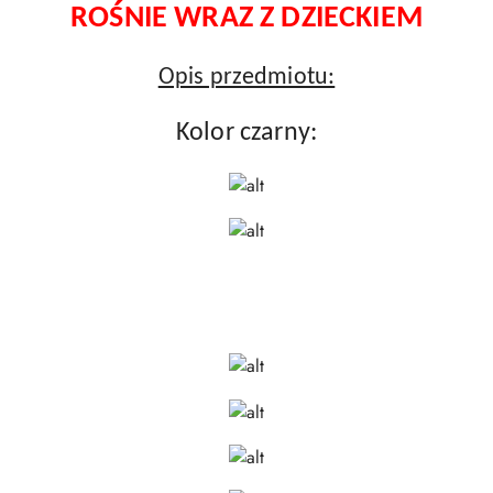
ROŚNIE WRAZ Z DZIECKIEM
Opis przedmiotu:
Kolor czarny: