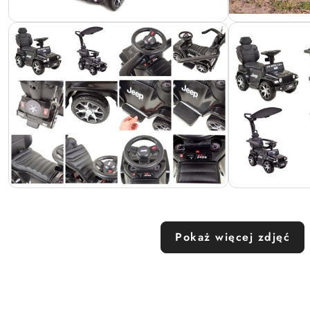
Pokaż więcej zdjęć