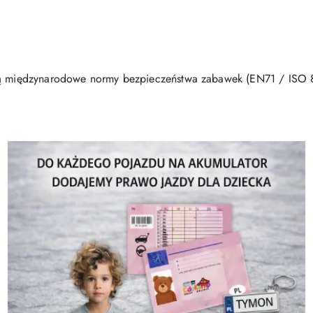
ają międzynarodowe normy bezpieczeństwa zabawek (EN71 / ISO 