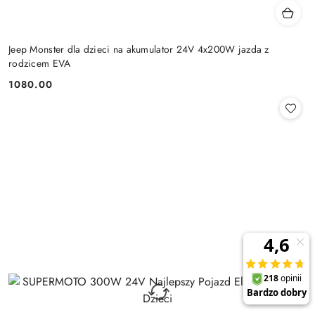
Jeep Monster dla dzieci na akumulator 24V 4x200W jazda z
rodzicem EVA
1080.00
Cena: