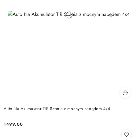
Auto Na Akumulator TIR Scania z mocnym napędem 4x4
1499.00
Cena: