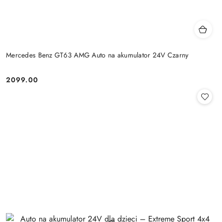
Mercedes Benz GT63 AMG Auto na akumulator 24V Czarny
2099.00
Cena: